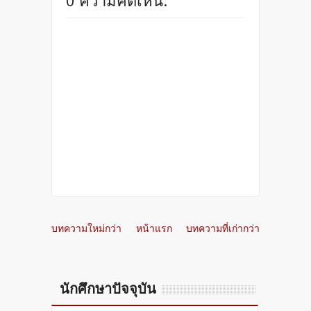
0 ความคิดเห็น:
บทความใหม่กว่า
หน้าแรก
บทความที่เก่ากว่า
นักศึกษาปัจจุบัน