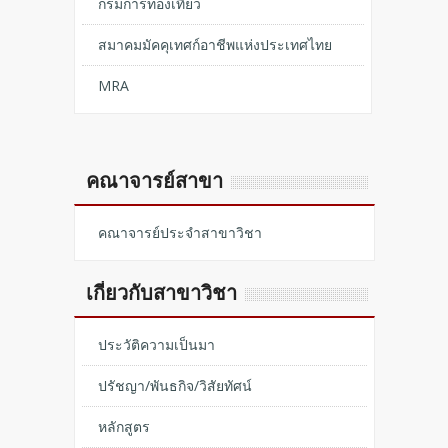
กรมการท่องเที่ยว
สมาคมมัคคุเทศก์อาชีพแห่งประเทศไทย
MRA
คณาจารย์สาขา
คณาจารย์ประจำสาขาวิชา
เกี่ยวกับสาขาวิชา
ประวัติความเป็นมา
ปรัชญา/พันธกิจ/วิสัยทัศน์
หลักสูตร