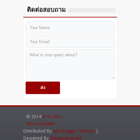
ติดต่อสอบถาม
© 2014
สาขาวิชา
วิศวกรรมไฟฟ้า
Distributed By
My Blogger Themes
|
Designed By
Bloggertheme9