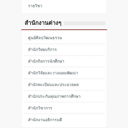
รายวิชา
สำนักงานต่างๆ
ศูนย์ศิลปวัฒนธรรม
สำนักวิทยบริการ
สำนักกิจการนักศึกษา
สำนักวิจัยและวางแผนพัฒนา
สำนักทะเบียนและประมวลผล
สำนักประกันคุณภาพการศึกษา
สำนักวิชาการ
สำนักงานอธิการบดี