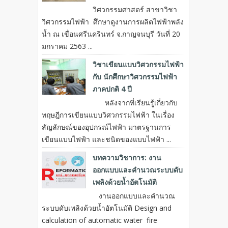
วิศวกรรมศาสตร์ สาขาวิชา
วิศวกรรมไฟฟ้า ศึกษาดูงานการผลิตไฟฟ้าพลัง
น้ำ ณ เขื่อนศรีนครินทร์ จ.กาญจนบุรี วันที่ 20
มกราคม 2563 ...
วิชาเขียนแบบวิศวกรรมไฟฟ้า
กับ นักศึกษาวิศวกรรมไฟฟ้า
ภาคปกติ 4 ปี
หลังจากที่เรียนรู้เกี่ยวกับ
ทฤษฎีการเขียนแบบวิศวกรรมไฟฟ้า ในเรื่อง
สัญลักษณ์ของอุปกรณ์ไฟฟ้า มาตรฐานการ
เขียนแบบไฟฟ้า และชนิดของแบบไฟฟ้า ...
บทความวิชาการ: งาน
ออกแบบและคำนวณระบบดับ
เพลิงด้วยน้ำอัตโนมัติ
งานออกแบบและคำนวณ
ระบบดับเพลิงด้วยน้ำอัตโนมัติ Design and
calculation of automatic water fire