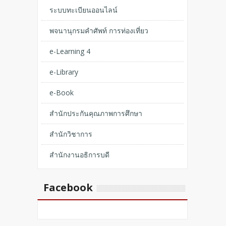
ระบบทะเบียนออนไลน์
พจนานุกรมคำศัพท์ การท่องเที่ยว
e-Learning 4
e-Library
e-Book
สำนักประกันคุณภาพการศึกษา
สำนักวิชาการ
สำนักงานอธิการบดี
Facebook