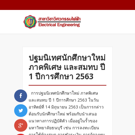
ปฐมนิเทศนักศึกษาใหม่
ภาคพิเศษ และสมทบ ปี
1 ปีการศึกษา 2563
การปฐมนิเทศนักศึกษาใหม่ ภาคพิเศษ
และสมทบ ปี 1 ปีการศึกษา 2563 ในวัน
อาทิตย์ที่ 14 มิถุนายน 2563 เป็นการกล่าว
ต้อนรับนักศึกษาใหม่ พร้อมกับนำเสนอ
แนวทางการปฏิบัติตัว เมื่ออยู่ในรั้วของ
มหาวิทยาลัยธนบุรี เช่น การลงทะเบียน
การใช้ห้องสมุด การชำระเงิน การกู้กองทุน