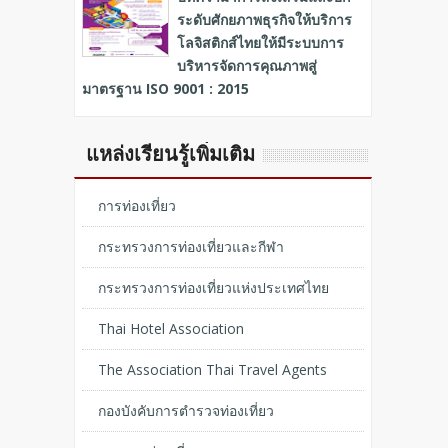
ระดับศักยภาพธุรกิจให้บริการ
โลจิสติกส์ไทยให้มีระบบการ
บริหารจัดการคุณภาพสู่
มาตรฐาน ISO 9001 : 2015
แหล่งเรียนรู้เพิ่มเติม
การท่องเที่ยว
กระทรวงการท่องเที่ยวและกีฬา
กระทรวงการท่องเที่ยวแห่งประเทศไทย
Thai Hotel Association
The Association Thai Travel Agents
กองบังคับการตำรวจท่องเที่ยว