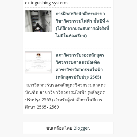
extinguishing systems ...
การฝึกสหกิจนักศึกษาสาขา
วิชาวิศวกรรมไฟฟ้า ชั้นปีที่ 4
(ได้ฝึกจากประสบการณ์จริงที่
ไม่มีในห้องเรียน)
สภาวิศวกรรับรองหลักสูตร
วิศวกรรมศาสตรบัณฑิต
สาขาวิชาวิศวกรรมไฟฟ้า
(หลักสูตรปรับปรุง 2565)
สภาวิศวกรรับรองหลักสูตรวิศวกรรมศาสตร
บัณฑิต สาขาวิชาวิศวกรรมไฟฟ้า (หลักสูตร
ปรับปรุง 2565) สำหรับผู้เข้าศึกษาในปีการ
ศึกษา 2565- 2569
ขับเคลื่อนโดย
Blogger
.