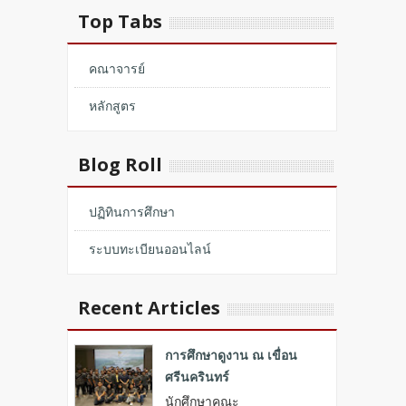
Top Tabs
คณาจารย์
หลักสูตร
Blog Roll
ปฏิทินการศึกษา
ระบบทะเบียนออนไลน์
Recent Articles
การศึกษาดูงาน ณ เขื่อน
ศรีนครินทร์
นักศึกษาคณะ